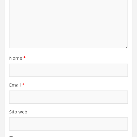
Nome
*
Email
*
Sito web