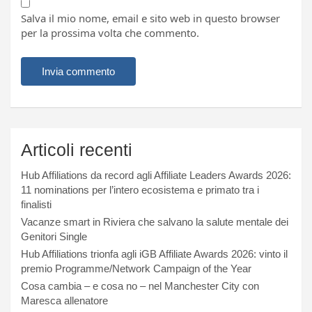
Salva il mio nome, email e sito web in questo browser
per la prossima volta che commento.
Articoli recenti
Hub Affiliations da record agli Affiliate Leaders Awards 2026:
11 nominations per l’intero ecosistema e primato tra i
finalisti
Vacanze smart in Riviera che salvano la salute mentale dei
Genitori Single
Hub Affiliations trionfa agli iGB Affiliate Awards 2026: vinto il
premio Programme/Network Campaign of the Year
Cosa cambia – e cosa no – nel Manchester City con
Maresca allenatore