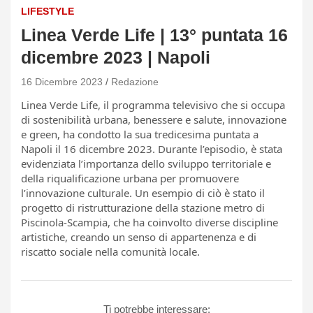
LIFESTYLE
Linea Verde Life | 13° puntata 16
dicembre 2023 | Napoli
16 Dicembre 2023
Redazione
Linea Verde Life, il programma televisivo che si occupa
di sostenibilità urbana, benessere e salute, innovazione
e green, ha condotto la sua tredicesima puntata a
Napoli il 16 dicembre 2023. Durante l’episodio, è stata
evidenziata l’importanza dello sviluppo territoriale e
della riqualificazione urbana per promuovere
l’innovazione culturale. Un esempio di ciò è stato il
progetto di ristrutturazione della stazione metro di
Piscinola-Scampia, che ha coinvolto diverse discipline
artistiche, creando un senso di appartenenza e di
riscatto sociale nella comunità locale.
Ti potrebbe interessare: