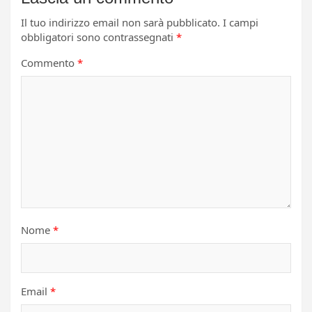
Il tuo indirizzo email non sarà pubblicato.
I campi
obbligatori sono contrassegnati
*
Commento
*
Nome
*
Email
*