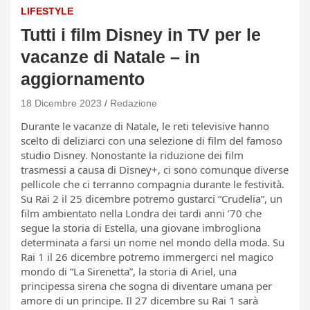
LIFESTYLE
Tutti i film Disney in TV per le
vacanze di Natale – in
aggiornamento
18 Dicembre 2023
Redazione
Durante le vacanze di Natale, le reti televisive hanno
scelto di deliziarci con una selezione di film del famoso
studio Disney. Nonostante la riduzione dei film
trasmessi a causa di Disney+, ci sono comunque diverse
pellicole che ci terranno compagnia durante le festività.
Su Rai 2 il 25 dicembre potremo gustarci “Crudelia”, un
film ambientato nella Londra dei tardi anni ’70 che
segue la storia di Estella, una giovane imbrogliona
determinata a farsi un nome nel mondo della moda. Su
Rai 1 il 26 dicembre potremo immergerci nel magico
mondo di “La Sirenetta”, la storia di Ariel, una
principessa sirena che sogna di diventare umana per
amore di un principe. Il 27 dicembre su Rai 1 sarà