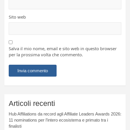
Sito web
Salva il mio nome, email e sito web in questo browser
per la prossima volta che commento.
Articoli recenti
Hub Affiliations da record agli Affiliate Leaders Awards 2026:
11 nominations per l’intero ecosistema e primato tra i
finalisti