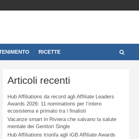
TENIMENTO
RICETTE
Articoli recenti
Hub Affiliations da record agli Affiliate Leaders
Awards 2026: 11 nominations per l’intero
ecosistema e primato tra i finalisti
Vacanze smart in Riviera che salvano la salute
mentale dei Genitori Single
Hub Affiliations trionfa agli iGB Affiliate Awards