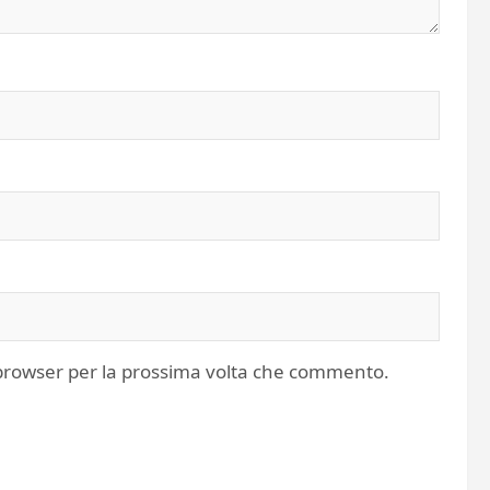
o browser per la prossima volta che commento.