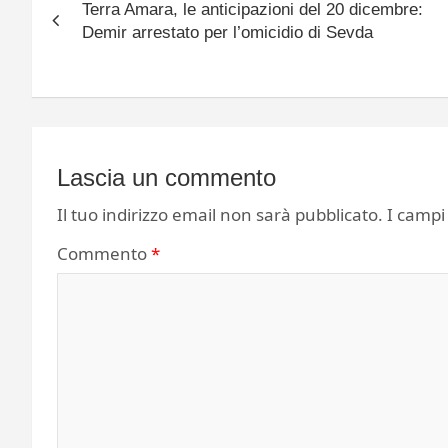
Terra Amara, le anticipazioni del 20 dicembre:
articoli
Demir arrestato per l’omicidio di Sevda
Lascia un commento
Il tuo indirizzo email non sarà pubblicato.
I campi
Commento
*