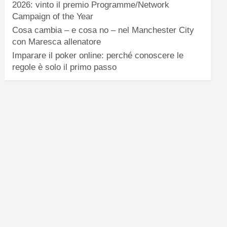
2026: vinto il premio Programme/Network
Campaign of the Year
Cosa cambia – e cosa no – nel Manchester City
con Maresca allenatore
Imparare il poker online: perché conoscere le
regole è solo il primo passo