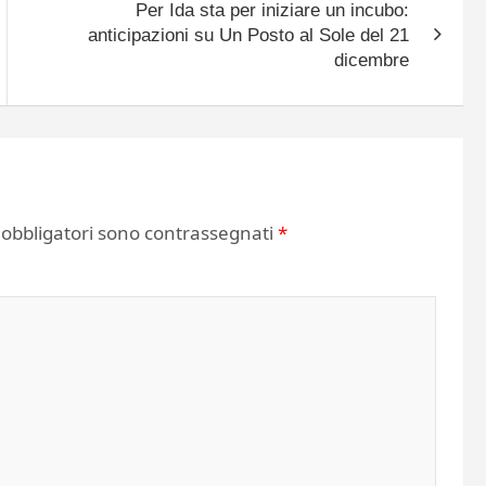
Per Ida sta per iniziare un incubo:
anticipazioni su Un Posto al Sole del 21
dicembre
 obbligatori sono contrassegnati
*