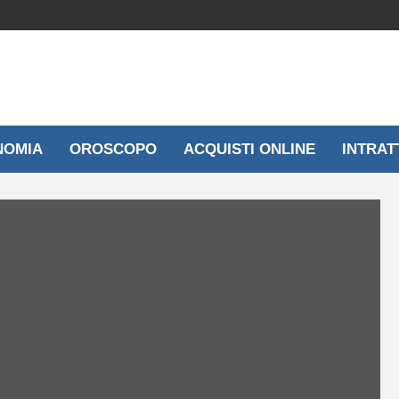
NOMIA
OROSCOPO
ACQUISTI ONLINE
INTRAT