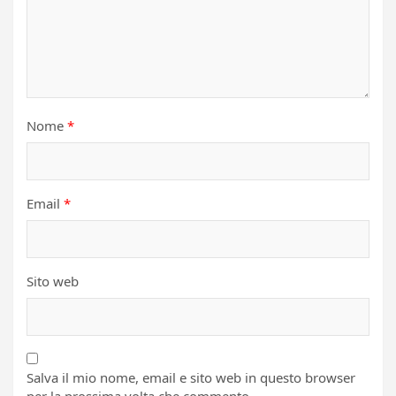
Nome
*
Email
*
Sito web
Salva il mio nome, email e sito web in questo browser