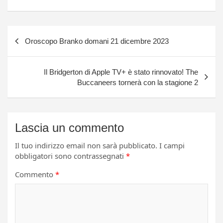
Navigazione
Oroscopo Branko domani 21 dicembre 2023
articoli
Il Bridgerton di Apple TV+ è stato rinnovato! The
Buccaneers tornerà con la stagione 2
Lascia un commento
Il tuo indirizzo email non sarà pubblicato.
I campi
obbligatori sono contrassegnati
*
Commento
*