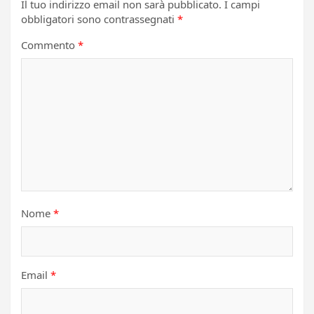
Il tuo indirizzo email non sarà pubblicato.
I campi
obbligatori sono contrassegnati
*
Commento
*
Nome
*
Email
*