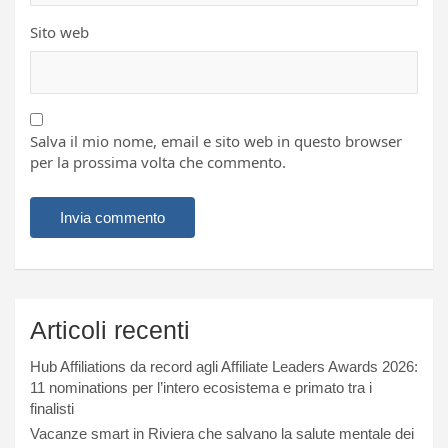
Sito web
Salva il mio nome, email e sito web in questo browser
per la prossima volta che commento.
Articoli recenti
Hub Affiliations da record agli Affiliate Leaders Awards 2026:
11 nominations per l’intero ecosistema e primato tra i
finalisti
Vacanze smart in Riviera che salvano la salute mentale dei