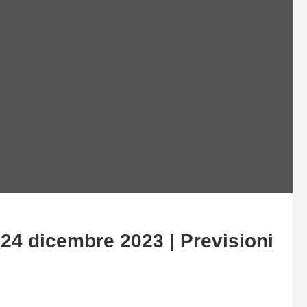
4 dicembre 2023 | Previsioni