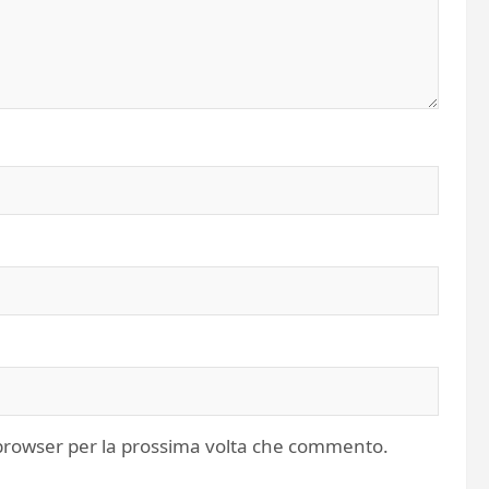
o browser per la prossima volta che commento.