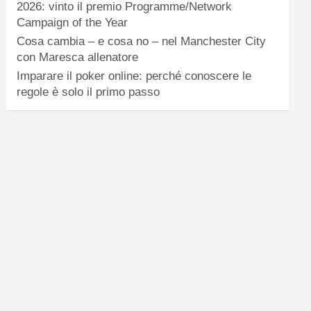
2026: vinto il premio Programme/Network
Campaign of the Year
Cosa cambia – e cosa no – nel Manchester City
con Maresca allenatore
Imparare il poker online: perché conoscere le
regole è solo il primo passo