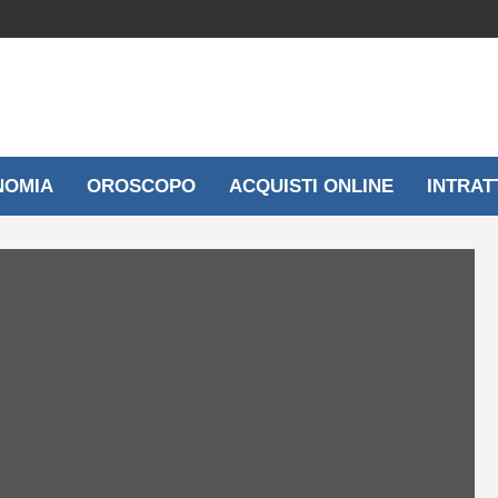
NOMIA
OROSCOPO
ACQUISTI ONLINE
INTRAT