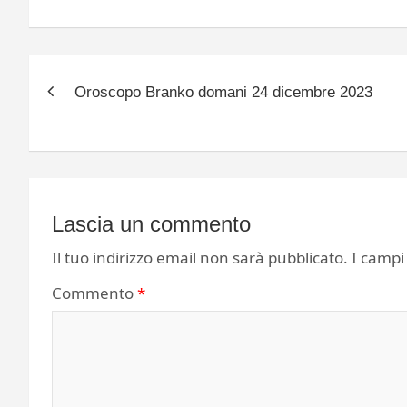
Navigazione
Oroscopo Branko domani 24 dicembre 2023
articoli
Lascia un commento
Il tuo indirizzo email non sarà pubblicato.
I campi
Commento
*