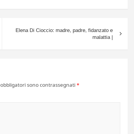
Elena Di Cioccio: madre, padre, fidanzato e
malattia |
 obbligatori sono contrassegnati
*