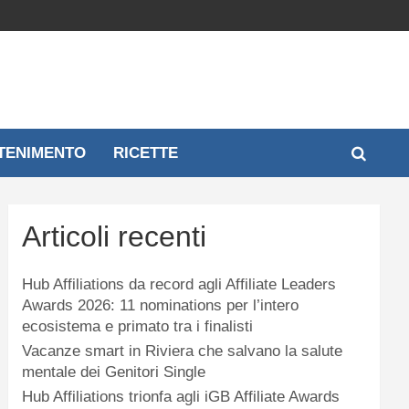
TENIMENTO
RICETTE
Articoli recenti
Hub Affiliations da record agli Affiliate Leaders
Awards 2026: 11 nominations per l’intero
ecosistema e primato tra i finalisti
Vacanze smart in Riviera che salvano la salute
mentale dei Genitori Single
Hub Affiliations trionfa agli iGB Affiliate Awards