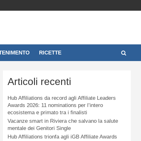
TENIMENTO
RICETTE
Articoli recenti
Hub Affiliations da record agli Affiliate Leaders
Awards 2026: 11 nominations per l’intero
ecosistema e primato tra i finalisti
Vacanze smart in Riviera che salvano la salute
mentale dei Genitori Single
Hub Affiliations trionfa agli iGB Affiliate Awards