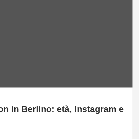
 in Berlino: età, Instagram e