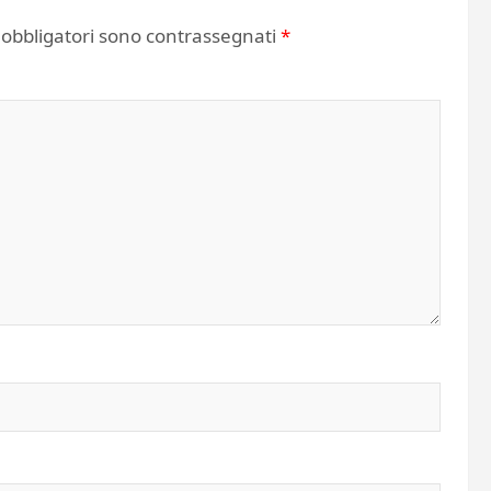
 obbligatori sono contrassegnati
*