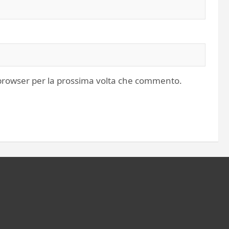
o browser per la prossima volta che commento.