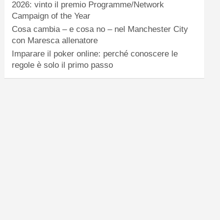
2026: vinto il premio Programme/Network
Campaign of the Year
Cosa cambia – e cosa no – nel Manchester City
con Maresca allenatore
Imparare il poker online: perché conoscere le
regole è solo il primo passo