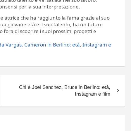
onsensi per la sua interpretazione.
 attrice che ha raggiunto la fama grazie al suo
sua giovane età e il suo talento, ha un futuro
’ora di scoprire i suoi prossimi progetti e
a Vargas, Cameron in Berlino: età, Instagram e
Chi è Joel Sanchez, Bruce in Berlino: età,
Instagram e film