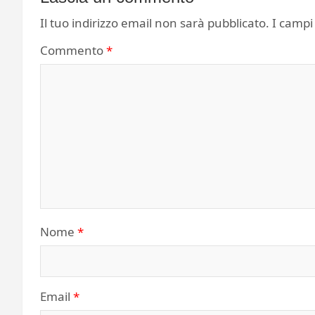
Il tuo indirizzo email non sarà pubblicato.
I campi
Commento
*
Nome
*
Email
*