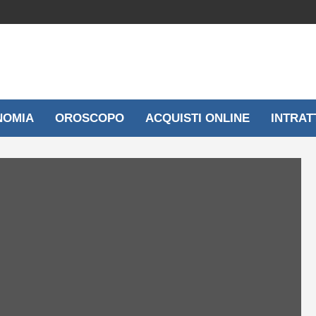
NOMIA
OROSCOPO
ACQUISTI ONLINE
INTRAT