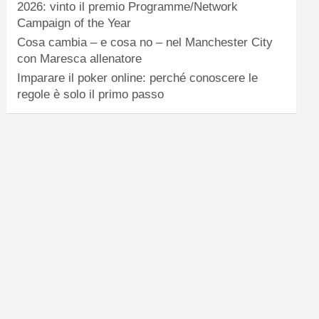
2026: vinto il premio Programme/Network
Campaign of the Year
Cosa cambia – e cosa no – nel Manchester City
con Maresca allenatore
Imparare il poker online: perché conoscere le
regole è solo il primo passo