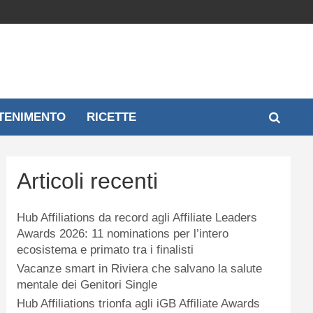
TENIMENTO
RICETTE
Articoli recenti
Hub Affiliations da record agli Affiliate Leaders
Awards 2026: 11 nominations per l’intero
ecosistema e primato tra i finalisti
Vacanze smart in Riviera che salvano la salute
mentale dei Genitori Single
Hub Affiliations trionfa agli iGB Affiliate Awards