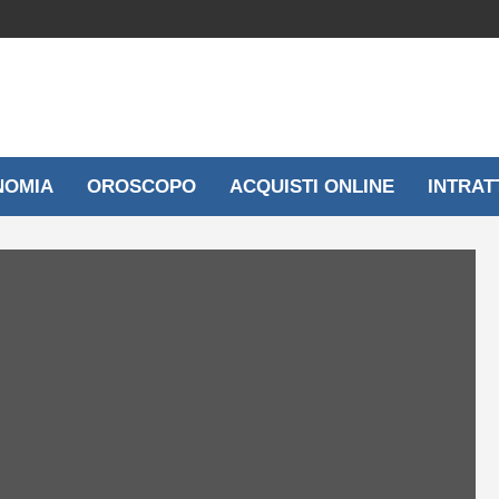
NOMIA
OROSCOPO
ACQUISTI ONLINE
INTRAT