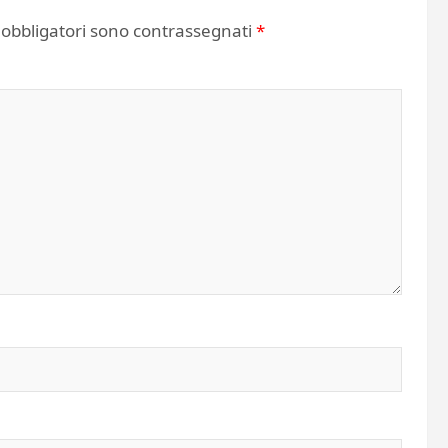
 obbligatori sono contrassegnati
*