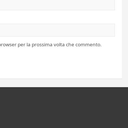
o browser per la prossima volta che commento.