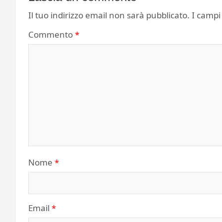
Il tuo indirizzo email non sarà pubblicato.
I campi
Commento
*
Nome
*
Email
*