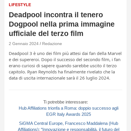
LIFESTYLE
Deadpool incontra il tenero
Dogpool nella prima immagine
ufficiale del terzo film
2 Gennaio 2024
Redazione
Deadpool 3 è uno dei film più attesi dai fan della Marvel
e dei supereroi. Dopo il successo del secondo film, i fan
erano curiosi di sapere quando sarebbe uscito il terzo
capitolo. Ryan Reynolds ha finalmente rivelato che la
data di uscita internazionale sarà il 26 luglio 2024.
Ti potrebbe interessare:
Hub Affiliations trionfa a Roma: doppio successo agli
EGR Italy Awards 2025
SiGMA Central Europe, Francesco Maddalena (Hub
Affiliations): “Innovazione e responsabilità, il futuro del