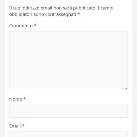
Il tuo indirizzo email non sarà pubblicato.
I campi
obbligatori sono contrassegnati
*
Commento
*
Nome
*
Email
*