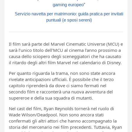
gaming europeo”
Servizio navetta per matrimonio: guida pratica per invitati
puntuali (e sposi sereni)
Il film sarà parte del Marvel Cinematic Universe (MCU) e
sarà l’unico titolo dell’MCU al cinema l’anno prossimo a
causa dello sciopero degli sceneggiatori che ha causato
il ritardo degli altri film Marvel nel calendario di Disney.
Per quanto riguarda la trama, non sono state ancora
rivelate anticipazioni ufficiali. È possibile che il terzo
capitolo riprenderà da dove ci siamo fermati nel
secondo film e racconterà una nuova avventura del
supereroe e della sua squadra di mutanti.
Nel cast del film, Ryan Reynolds tornerà nel ruolo di
Wade Wilson/Deadpool. Non sono ancora stati
confermati gli altri attori che hanno accompagnato la
storia del mercenario nei film precedenti. Tuttavia, Ryan