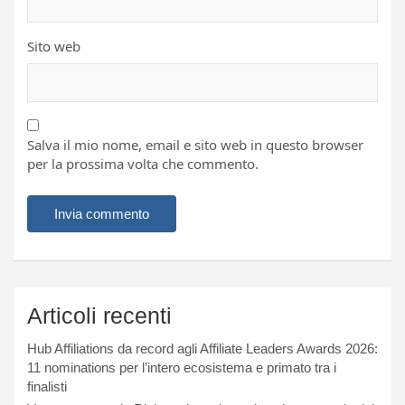
Sito web
Salva il mio nome, email e sito web in questo browser
per la prossima volta che commento.
Articoli recenti
Hub Affiliations da record agli Affiliate Leaders Awards 2026:
11 nominations per l’intero ecosistema e primato tra i
finalisti