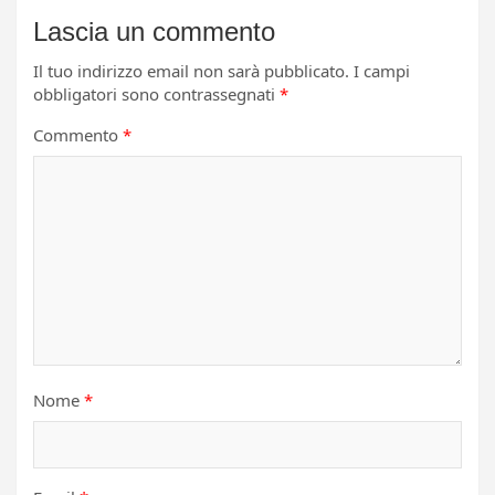
Lascia un commento
Il tuo indirizzo email non sarà pubblicato.
I campi
obbligatori sono contrassegnati
*
Commento
*
Nome
*