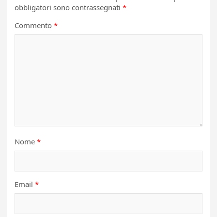
obbligatori sono contrassegnati
*
Commento
*
Nome
*
Email
*