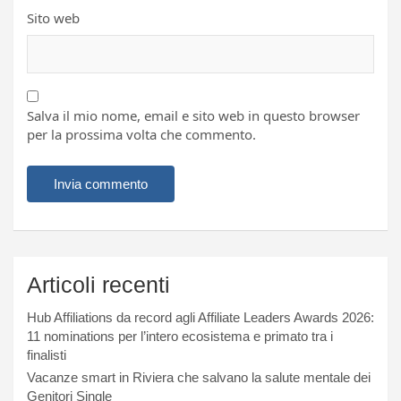
Sito web
Salva il mio nome, email e sito web in questo browser
per la prossima volta che commento.
Articoli recenti
Hub Affiliations da record agli Affiliate Leaders Awards 2026:
11 nominations per l’intero ecosistema e primato tra i
finalisti
Vacanze smart in Riviera che salvano la salute mentale dei
Genitori Single