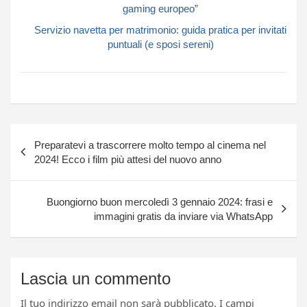
gaming europeo”
Servizio navetta per matrimonio: guida pratica per invitati
puntuali (e sposi sereni)
Navigazione
Preparatevi a trascorrere molto tempo al cinema nel
articoli
2024! Ecco i film più attesi del nuovo anno
Buongiorno buon mercoledì 3 gennaio 2024: frasi e
immagini gratis da inviare via WhatsApp
Lascia un commento
Il tuo indirizzo email non sarà pubblicato.
I campi