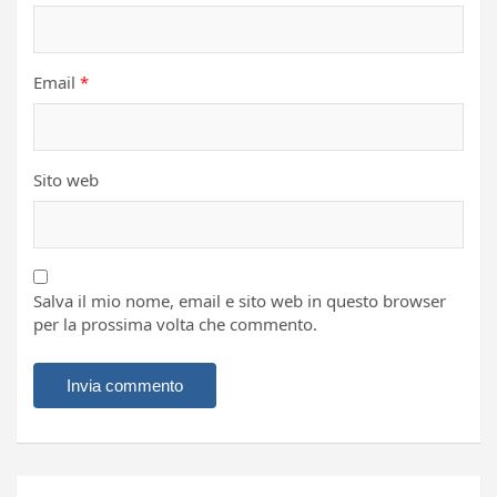
Email
*
Sito web
Salva il mio nome, email e sito web in questo browser
per la prossima volta che commento.