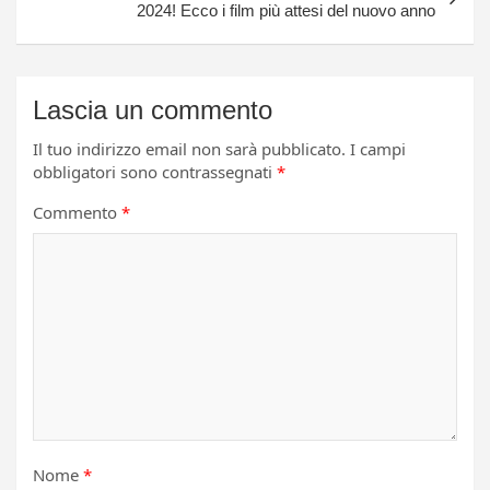
2024! Ecco i film più attesi del nuovo anno
Lascia un commento
Il tuo indirizzo email non sarà pubblicato.
I campi
obbligatori sono contrassegnati
*
Commento
*
Nome
*