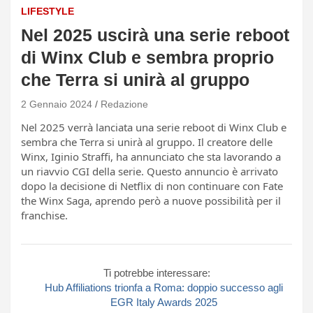
LIFESTYLE
Nel 2025 uscirà una serie reboot
di Winx Club e sembra proprio
che Terra si unirà al gruppo
2 Gennaio 2024
Redazione
Nel 2025 verrà lanciata una serie reboot di Winx Club e
sembra che Terra si unirà al gruppo. Il creatore delle
Winx, Iginio Straffi, ha annunciato che sta lavorando a
un riavvio CGI della serie. Questo annuncio è arrivato
dopo la decisione di Netflix di non continuare con Fate
the Winx Saga, aprendo però a nuove possibilità per il
franchise.
Ti potrebbe interessare:
Hub Affiliations trionfa a Roma: doppio successo agli
EGR Italy Awards 2025