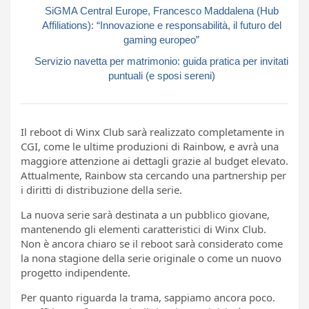
SiGMA Central Europe, Francesco Maddalena (Hub
Affiliations): “Innovazione e responsabilità, il futuro del
gaming europeo”
Servizio navetta per matrimonio: guida pratica per invitati
puntuali (e sposi sereni)
Il reboot di Winx Club sarà realizzato completamente in
CGI, come le ultime produzioni di Rainbow, e avrà una
maggiore attenzione ai dettagli grazie al budget elevato.
Attualmente, Rainbow sta cercando una partnership per
i diritti di distribuzione della serie.
La nuova serie sarà destinata a un pubblico giovane,
mantenendo gli elementi caratteristici di Winx Club.
Non è ancora chiaro se il reboot sarà considerato come
la nona stagione della serie originale o come un nuovo
progetto indipendente.
Per quanto riguarda la trama, sappiamo ancora poco.