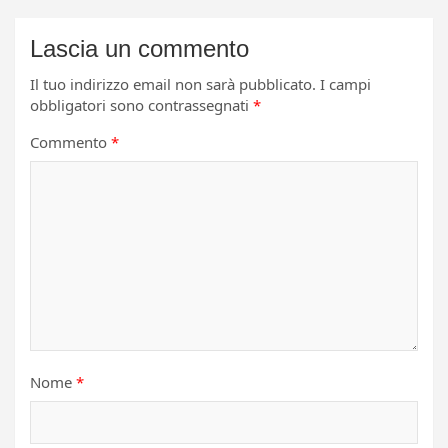
Lascia un commento
Il tuo indirizzo email non sarà pubblicato.
I campi
obbligatori sono contrassegnati
*
Commento
*
Nome
*