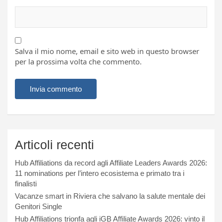
Salva il mio nome, email e sito web in questo browser
per la prossima volta che commento.
Articoli recenti
Hub Affiliations da record agli Affiliate Leaders Awards 2026:
11 nominations per l’intero ecosistema e primato tra i
finalisti
Vacanze smart in Riviera che salvano la salute mentale dei
Genitori Single
Hub Affiliations trionfa agli iGB Affiliate Awards 2026: vinto il