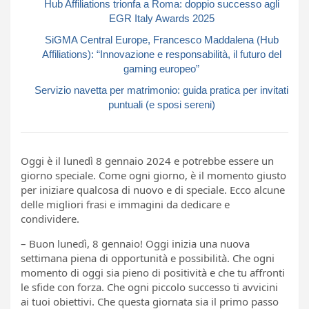
Hub Affiliations trionfa a Roma: doppio successo agli
EGR Italy Awards 2025
SiGMA Central Europe, Francesco Maddalena (Hub
Affiliations): “Innovazione e responsabilità, il futuro del
gaming europeo”
Servizio navetta per matrimonio: guida pratica per invitati
puntuali (e sposi sereni)
Oggi è il lunedì 8 gennaio 2024 e potrebbe essere un
giorno speciale. Come ogni giorno, è il momento giusto
per iniziare qualcosa di nuovo e di speciale. Ecco alcune
delle migliori frasi e immagini da dedicare e
condividere.
– Buon lunedì, 8 gennaio! Oggi inizia una nuova
settimana piena di opportunità e possibilità. Che ogni
momento di oggi sia pieno di positività e che tu affronti
le sfide con forza. Che ogni piccolo successo ti avvicini
ai tuoi obiettivi. Che questa giornata sia il primo passo