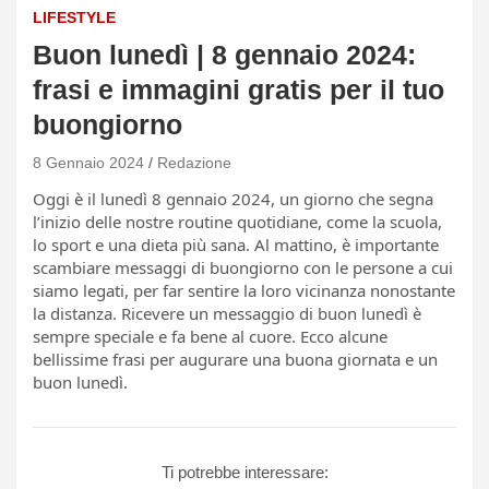
LIFESTYLE
Buon lunedì | 8 gennaio 2024:
frasi e immagini gratis per il tuo
buongiorno
8 Gennaio 2024
Redazione
Oggi è il lunedì 8 gennaio 2024, un giorno che segna
l’inizio delle nostre routine quotidiane, come la scuola,
lo sport e una dieta più sana. Al mattino, è importante
scambiare messaggi di buongiorno con le persone a cui
siamo legati, per far sentire la loro vicinanza nonostante
la distanza. Ricevere un messaggio di buon lunedì è
sempre speciale e fa bene al cuore. Ecco alcune
bellissime frasi per augurare una buona giornata e un
buon lunedì.
Ti potrebbe interessare: