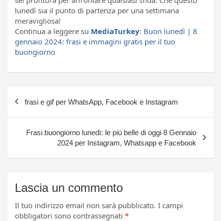
lunedì sia il punto di partenza per una settimana
meravigliosa!
Continua a leggere su
MediaTurkey
:
Buon lunedì | 8
gennaio 2024: frasi e immagini gratis per il tuo
buongiorno
Navigazione
frasi e gif per WhatsApp, Facebook e Instagram
articoli
Frasi buongiorno lunedì: le più belle di oggi 8 Gennaio
2024 per Instagram, Whatsapp e Facebook
Lascia un commento
Il tuo indirizzo email non sarà pubblicato.
I campi
obbligatori sono contrassegnati
*