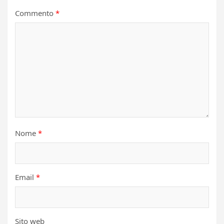
Commento
*
Nome
*
Email
*
Sito web