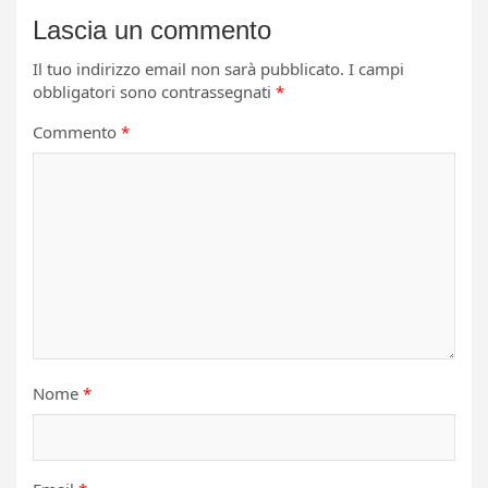
Lascia un commento
Il tuo indirizzo email non sarà pubblicato.
I campi
obbligatori sono contrassegnati
*
Commento
*
Nome
*