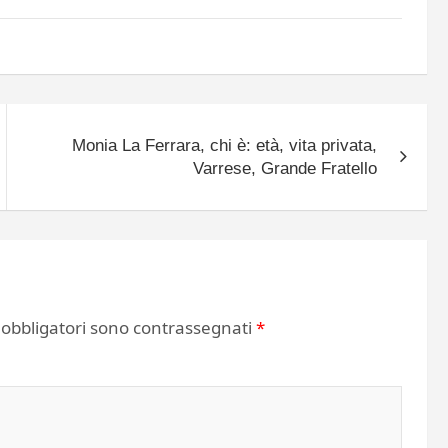
Monia La Ferrara, chi è: età, vita privata,
Varrese, Grande Fratello
 obbligatori sono contrassegnati
*