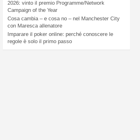
2026: vinto il premio Programme/Network
Campaign of the Year
Cosa cambia – e cosa no – nel Manchester City
con Maresca allenatore
Imparare il poker online: perché conoscere le
regole è solo il primo passo