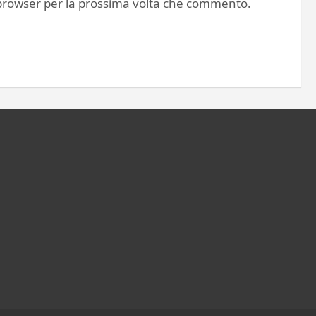
o browser per la prossima volta che commento.