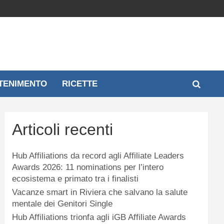
TENIMENTO
RICETTE
Articoli recenti
Hub Affiliations da record agli Affiliate Leaders
Awards 2026: 11 nominations per l’intero
ecosistema e primato tra i finalisti
Vacanze smart in Riviera che salvano la salute
mentale dei Genitori Single
Hub Affiliations trionfa agli iGB Affiliate Awards