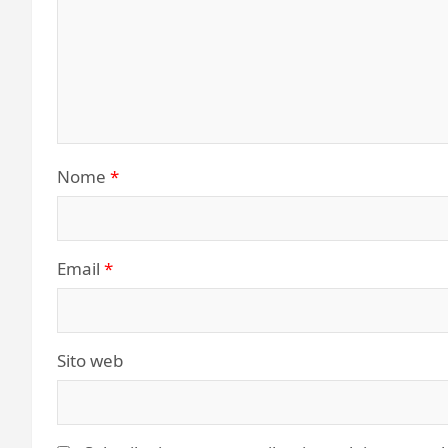
Nome
*
Email
*
Sito web