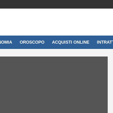
NOMIA
OROSCOPO
ACQUISTI ONLINE
INTRAT