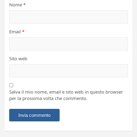
Nome
*
Email
*
Sito web
Salva il mio nome, email e sito web in questo browser
per la prossima volta che commento.