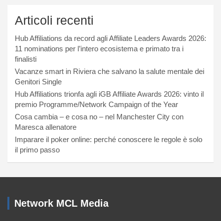
Articoli recenti
Hub Affiliations da record agli Affiliate Leaders Awards 2026:
11 nominations per l’intero ecosistema e primato tra i
finalisti
Vacanze smart in Riviera che salvano la salute mentale dei
Genitori Single
Hub Affiliations trionfa agli iGB Affiliate Awards 2026: vinto il
premio Programme/Network Campaign of the Year
Cosa cambia – e cosa no – nel Manchester City con
Maresca allenatore
Imparare il poker online: perché conoscere le regole è solo
il primo passo
Network MCL Media