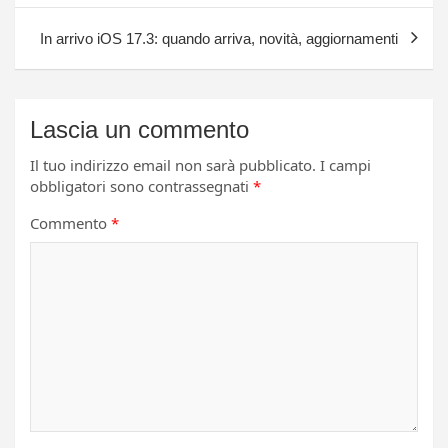
In arrivo iOS 17.3: quando arriva, novità, aggiornamenti
Lascia un commento
Il tuo indirizzo email non sarà pubblicato.
I campi
obbligatori sono contrassegnati
*
Commento
*