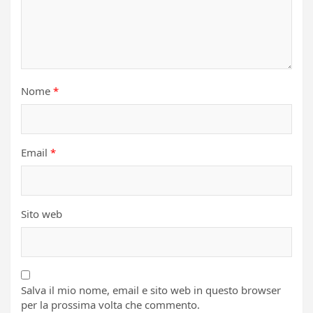
Nome
*
Email
*
Sito web
Salva il mio nome, email e sito web in questo browser
per la prossima volta che commento.