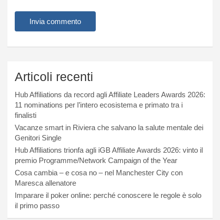
Articoli recenti
Hub Affiliations da record agli Affiliate Leaders Awards 2026:
11 nominations per l’intero ecosistema e primato tra i
finalisti
Vacanze smart in Riviera che salvano la salute mentale dei
Genitori Single
Hub Affiliations trionfa agli iGB Affiliate Awards 2026: vinto il
premio Programme/Network Campaign of the Year
Cosa cambia – e cosa no – nel Manchester City con
Maresca allenatore
Imparare il poker online: perché conoscere le regole è solo
il primo passo