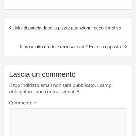
Navigazione
Mal di pancia dopo la pizza: attenzione, ecco il motivo
articoli
Il prosciutto crudo è un insaccato? Ecco la risposta
Lascia un commento
Il tuo indirizzo email non sarà pubblicato.
I campi
obbligatori sono contrassegnati
*
Commento
*