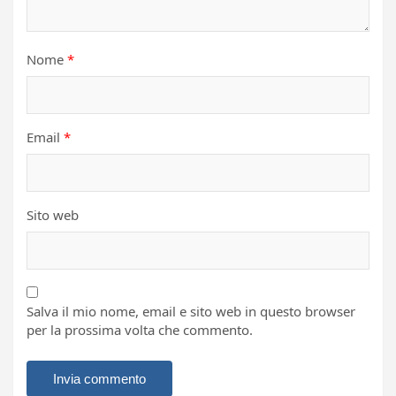
Nome
*
Email
*
Sito web
Salva il mio nome, email e sito web in questo browser
per la prossima volta che commento.