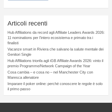
Articoli recenti
Hub Affiliations da record agli Affiliate Leaders Awards 2026:
11 nominations per l’intero ecosistema e primato tra i
finalisti
Vacanze smart in Riviera che salvano la salute mentale dei
Genitori Single
Hub Affiliations trionfa agli iGB Affiliate Awards 2026: vinto il
premio Programme/Network Campaign of the Year
Cosa cambia – e cosa no – nel Manchester City con
Maresca allenatore
Imparare il poker online: perché conoscere le regole è solo
il primo passo