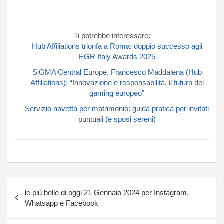
Ti potrebbe interessare:
Hub Affiliations trionfa a Roma: doppio successo agli
EGR Italy Awards 2025
SiGMA Central Europe, Francesco Maddalena (Hub
Affiliations): “Innovazione e responsabilità, il futuro del
gaming europeo”
Servizio navetta per matrimonio: guida pratica per invitati
puntuali (e sposi sereni)
Navigazione
le più belle di oggi 21 Gennaio 2024 per Instagram,
articoli
Whatsapp e Facebook