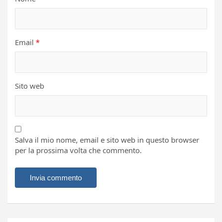
Email
*
Sito web
Salva il mio nome, email e sito web in questo browser
per la prossima volta che commento.