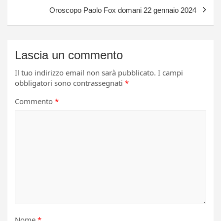
Oroscopo Paolo Fox domani 22 gennaio 2024
Lascia un commento
Il tuo indirizzo email non sarà pubblicato.
I campi
obbligatori sono contrassegnati
*
Commento
*
Nome
*