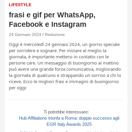
LIFESTYLE
frasi e gif per WhatsApp,
Facebook e Instagram
24 Gennaio 2024
Redazione
Oggi è mercoledì 24 gennaio 2024, un giorno speciale
per sorridere e sognare. Per iniziare al meglio la
giornata, è importante mettersi in contatto con le
persone care. Un messaggio di buongiorno al mattino
può avere una grande forza comunicativa, migliorando
la giornata di qualcuno e strappando un sorriso a chi lo
riceve. Ecco le migliori frasi e immagini di buongiorno
per oggi:
Ti potrebbe interessare:
Hub Affiliations trionfa a Roma: doppio successo agli
EGR Italy Awards 2025