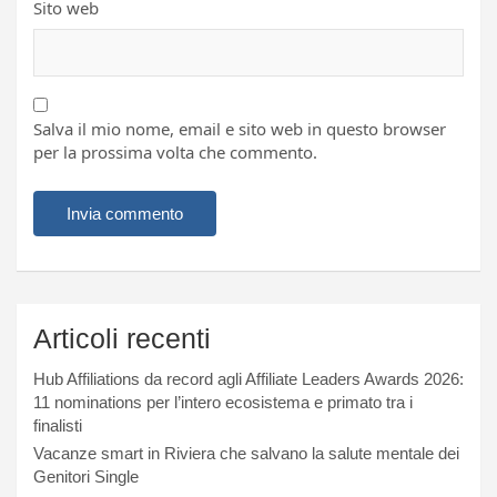
Sito web
Salva il mio nome, email e sito web in questo browser
per la prossima volta che commento.
Articoli recenti
Hub Affiliations da record agli Affiliate Leaders Awards 2026:
11 nominations per l’intero ecosistema e primato tra i
finalisti
Vacanze smart in Riviera che salvano la salute mentale dei
Genitori Single