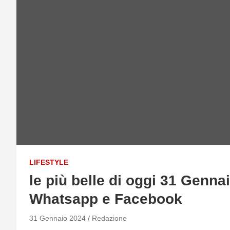
LIFESTYLE
le più belle di oggi 31 Genna
Whatsapp e Facebook
31 Gennaio 2024
Redazione