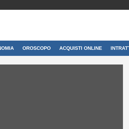
NOMIA
OROSCOPO
ACQUISTI ONLINE
INTRAT