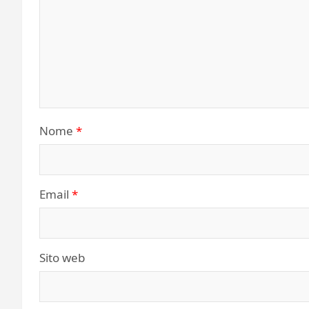
Nome
*
Email
*
Sito web