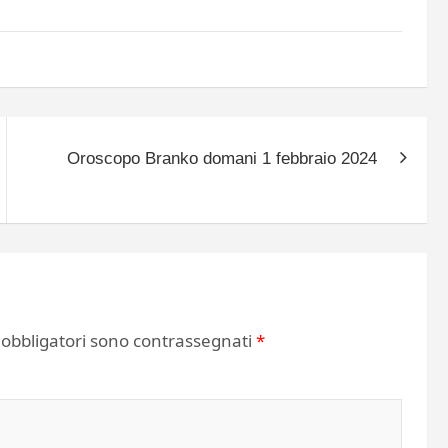
Oroscopo Branko domani 1 febbraio 2024
 obbligatori sono contrassegnati
*