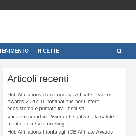
TENIMENTO
RICETTE
Articoli recenti
Hub Affiliations da record agli Affiliate Leaders
Awards 2026: 11 nominations per l’intero
ecosistema e primato tra i finalisti
Vacanze smart in Riviera che salvano la salute
mentale dei Genitori Single
Hub Affiliations trionfa agli iGB Affiliate Awards