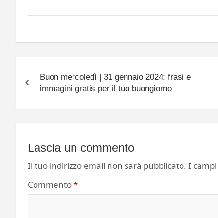
Navigazione
Buon mercoledì | 31 gennaio 2024: frasi e
articoli
immagini gratis per il tuo buongiorno
Lascia un commento
Il tuo indirizzo email non sarà pubblicato.
I campi
Commento
*