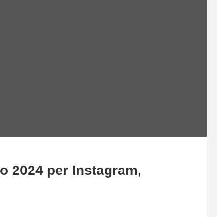
io 2024 per Instagram,