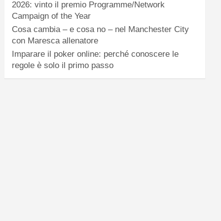
2026: vinto il premio Programme/Network
Campaign of the Year
Cosa cambia – e cosa no – nel Manchester City
con Maresca allenatore
Imparare il poker online: perché conoscere le
regole è solo il primo passo