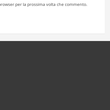
o browser per la prossima volta che commento.