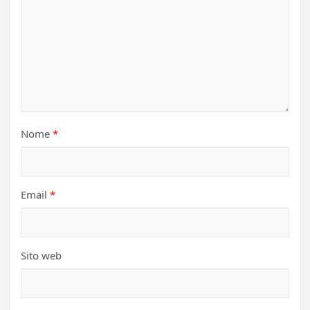
Nome
*
Email
*
Sito web