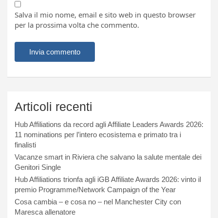
Salva il mio nome, email e sito web in questo browser
per la prossima volta che commento.
Articoli recenti
Hub Affiliations da record agli Affiliate Leaders Awards 2026:
11 nominations per l’intero ecosistema e primato tra i
finalisti
Vacanze smart in Riviera che salvano la salute mentale dei
Genitori Single
Hub Affiliations trionfa agli iGB Affiliate Awards 2026: vinto il
premio Programme/Network Campaign of the Year
Cosa cambia – e cosa no – nel Manchester City con
Maresca allenatore