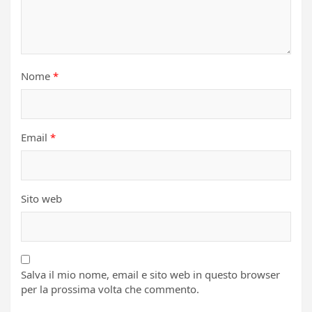
Nome
*
Email
*
Sito web
Salva il mio nome, email e sito web in questo browser
per la prossima volta che commento.