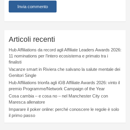
Articoli recenti
Hub Affiliations da record agli Affiliate Leaders Awards 2026:
11 nominations per l’intero ecosistema e primato tra i
finalisti
Vacanze smart in Riviera che salvano la salute mentale dei
Genitori Single
Hub Affiliations trionfa agli iGB Affiliate Awards 2026: vinto il
premio Programme/Network Campaign of the Year
Cosa cambia – e cosa no – nel Manchester City con
Maresca allenatore
Imparare il poker online: perché conoscere le regole è solo
il primo passo