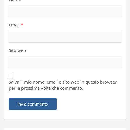
Email
*
Sito web
Salva il mio nome, email e sito web in questo browser
per la prossima volta che commento.