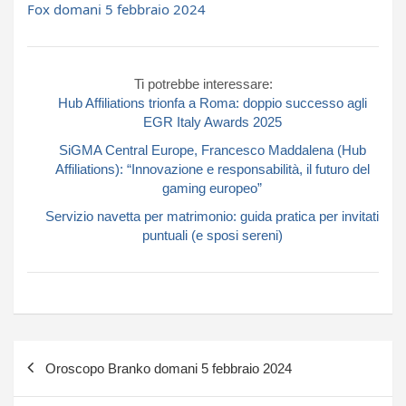
Fox domani 5 febbraio 2024
Ti potrebbe interessare:
Hub Affiliations trionfa a Roma: doppio successo agli
EGR Italy Awards 2025
SiGMA Central Europe, Francesco Maddalena (Hub
Affiliations): “Innovazione e responsabilità, il futuro del
gaming europeo”
Servizio navetta per matrimonio: guida pratica per invitati
puntuali (e sposi sereni)
Navigazione
Oroscopo Branko domani 5 febbraio 2024
articoli