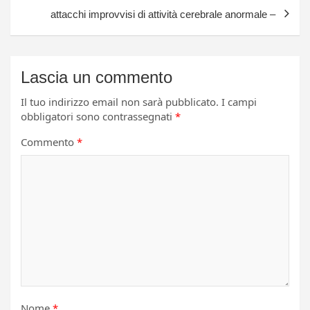
attacchi improvvisi di attività cerebrale anormale –
Lascia un commento
Il tuo indirizzo email non sarà pubblicato.
I campi
obbligatori sono contrassegnati
*
Commento
*
Nome
*