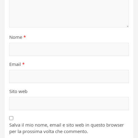
Nome
*
Email
*
Sito web
Salva il mio nome, email e sito web in questo browser
per la prossima volta che commento.