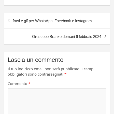
Navigazione
frasi e gif per WhatsApp, Facebook e Instagram
articoli
Oroscopo Branko domani 6 febbraio 2024
Lascia un commento
Il tuo indirizzo email non sarà pubblicato.
I campi
obbligatori sono contrassegnati
*
Commento
*