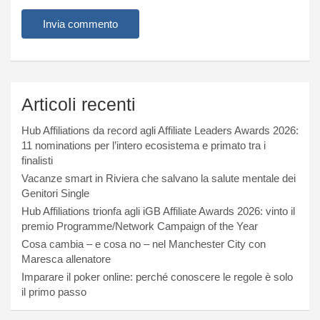
Articoli recenti
Hub Affiliations da record agli Affiliate Leaders Awards 2026:
11 nominations per l’intero ecosistema e primato tra i
finalisti
Vacanze smart in Riviera che salvano la salute mentale dei
Genitori Single
Hub Affiliations trionfa agli iGB Affiliate Awards 2026: vinto il
premio Programme/Network Campaign of the Year
Cosa cambia – e cosa no – nel Manchester City con
Maresca allenatore
Imparare il poker online: perché conoscere le regole è solo
il primo passo