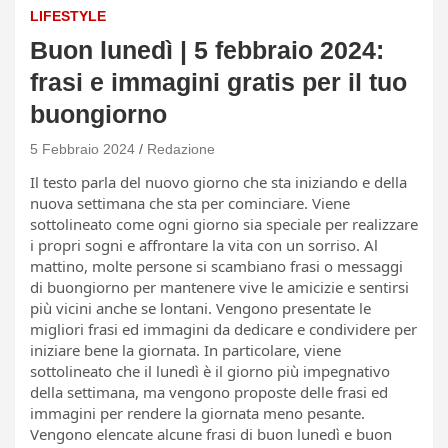
LIFESTYLE
Buon lunedì | 5 febbraio 2024:
frasi e immagini gratis per il tuo
buongiorno
5 Febbraio 2024
Redazione
Il testo parla del nuovo giorno che sta iniziando e della
nuova settimana che sta per cominciare. Viene
sottolineato come ogni giorno sia speciale per realizzare
i propri sogni e affrontare la vita con un sorriso. Al
mattino, molte persone si scambiano frasi o messaggi
di buongiorno per mantenere vive le amicizie e sentirsi
più vicini anche se lontani. Vengono presentate le
migliori frasi ed immagini da dedicare e condividere per
iniziare bene la giornata. In particolare, viene
sottolineato che il lunedì è il giorno più impegnativo
della settimana, ma vengono proposte delle frasi ed
immagini per rendere la giornata meno pesante.
Vengono elencate alcune frasi di buon lunedì e buon