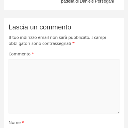
padella di Daniele Persegani
Lascia un commento
Il tuo indirizzo email non sarà pubblicato.
I campi
obbligatori sono contrassegnati
*
Commento
*
Nome
*