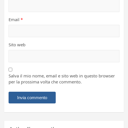
Email
*
Sito web
Salva il mio nome, email e sito web in questo browser
per la prossima volta che commento.