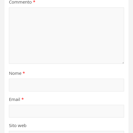
Commento
*
Nome
*
Email
*
Sito web