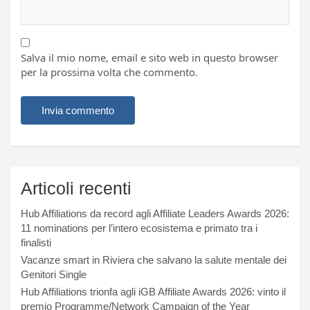
Salva il mio nome, email e sito web in questo browser
per la prossima volta che commento.
Articoli recenti
Hub Affiliations da record agli Affiliate Leaders Awards 2026:
11 nominations per l’intero ecosistema e primato tra i
finalisti
Vacanze smart in Riviera che salvano la salute mentale dei
Genitori Single
Hub Affiliations trionfa agli iGB Affiliate Awards 2026: vinto il
premio Programme/Network Campaign of the Year