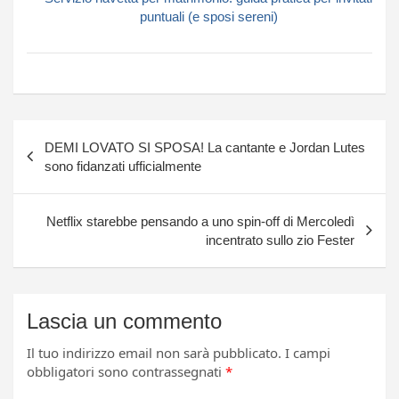
puntuali (e sposi sereni)
Navigazione
DEMI LOVATO SI SPOSA! La cantante e Jordan Lutes
articoli
sono fidanzati ufficialmente
Netflix starebbe pensando a uno spin-off di Mercoledì
incentrato sullo zio Fester
Lascia un commento
Il tuo indirizzo email non sarà pubblicato.
I campi
obbligatori sono contrassegnati
*