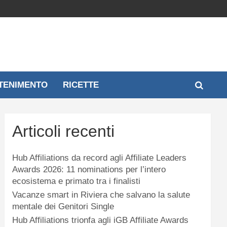
TENIMENTO
RICETTE
Articoli recenti
Hub Affiliations da record agli Affiliate Leaders
Awards 2026: 11 nominations per l’intero
ecosistema e primato tra i finalisti
Vacanze smart in Riviera che salvano la salute
mentale dei Genitori Single
Hub Affiliations trionfa agli iGB Affiliate Awards