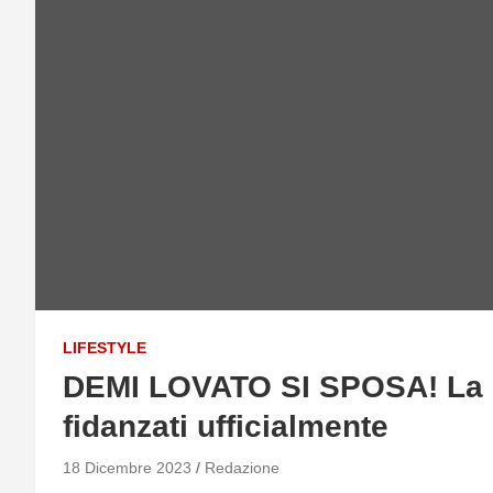
LIFESTYLE
DEMI LOVATO SI SPOSA! La c
fidanzati ufficialmente
18 Dicembre 2023
Redazione