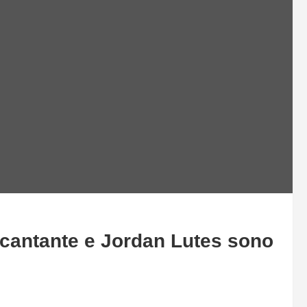
antante e Jordan Lutes sono