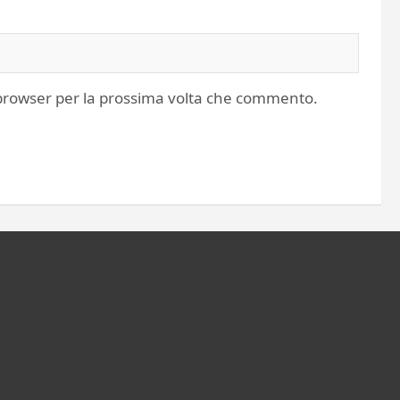
o browser per la prossima volta che commento.