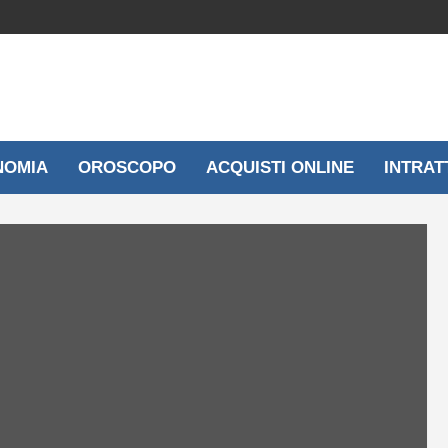
NOMIA
OROSCOPO
ACQUISTI ONLINE
INTRAT