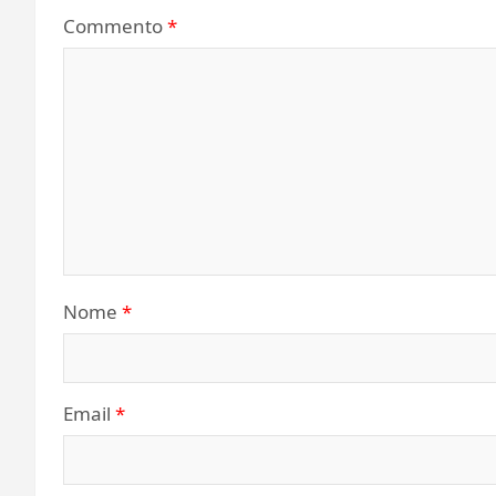
Commento
*
Nome
*
Email
*