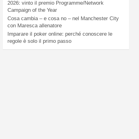
2026: vinto il premio Programme/Network
Campaign of the Year
Cosa cambia – e cosa no – nel Manchester City
con Maresca allenatore
Imparare il poker online: perché conoscere le
regole è solo il primo passo