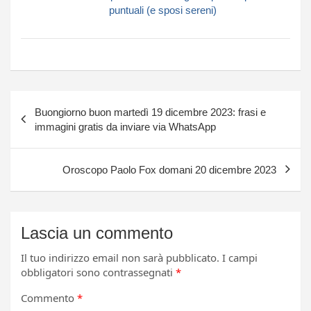
puntuali (e sposi sereni)
Navigazione
Buongiorno buon martedì 19 dicembre 2023: frasi e
articoli
immagini gratis da inviare via WhatsApp
Oroscopo Paolo Fox domani 20 dicembre 2023
Lascia un commento
Il tuo indirizzo email non sarà pubblicato.
I campi
obbligatori sono contrassegnati
*
Commento
*