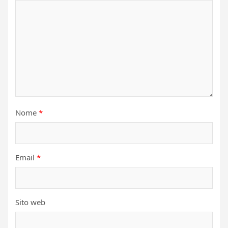
Nome
*
Email
*
Sito web