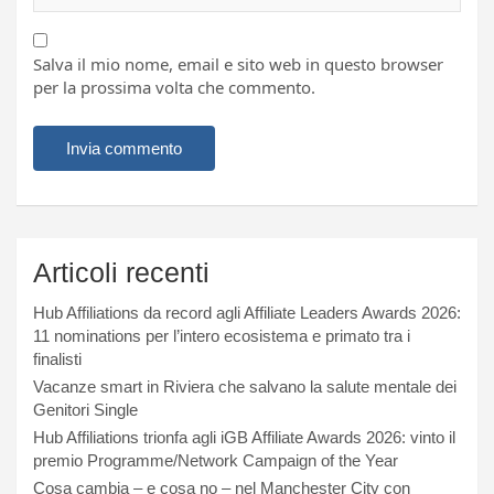
Salva il mio nome, email e sito web in questo browser
per la prossima volta che commento.
Articoli recenti
Hub Affiliations da record agli Affiliate Leaders Awards 2026:
11 nominations per l’intero ecosistema e primato tra i
finalisti
Vacanze smart in Riviera che salvano la salute mentale dei
Genitori Single
Hub Affiliations trionfa agli iGB Affiliate Awards 2026: vinto il
premio Programme/Network Campaign of the Year
Cosa cambia – e cosa no – nel Manchester City con