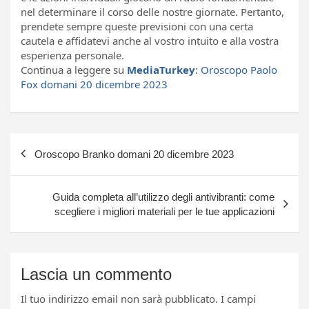
nel determinare il corso delle nostre giornate. Pertanto,
prendete sempre queste previsioni con una certa
cautela e affidatevi anche al vostro intuito e alla vostra
esperienza personale.
Continua a leggere su
MediaTurkey
:
Oroscopo Paolo
Fox domani 20 dicembre 2023
Navigazione
Oroscopo Branko domani 20 dicembre 2023
articoli
Guida completa all’utilizzo degli antivibranti: come
scegliere i migliori materiali per le tue applicazioni
Lascia un commento
Il tuo indirizzo email non sarà pubblicato.
I campi