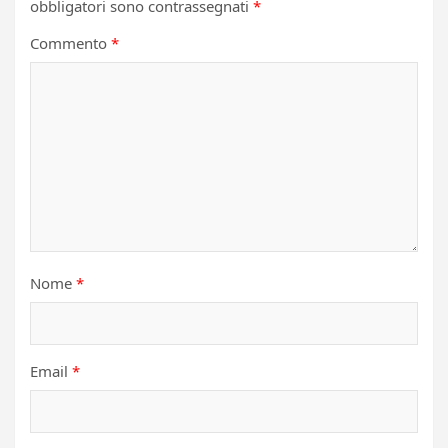
obbligatori sono contrassegnati
*
Commento
*
Nome
*
Email
*