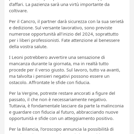
d’affari. La pazienza sarà una virtù importante da
coltivare.
Per il Cancro, il partner darà sicurezza con la sua serietà
e dedizione. Sul versante lavorativo, sono previste
numerose opportunità all’inizio del 2024, soprattutto
per i liberi professionisti. Fate attenzione al benessere
della vostra salute.
I Leoni potrebbero avvertire una sensazione di
mancanza durante la giornata, ma in realtà tutto
procede per il verso giusto. Sul lavoro, tutto va avanti,
ma talvolta i pensieri negativi possono essere un
ostacolo. Affrontate le sfide con fiducia.
Per la Vergine, potreste restare ancorati a figure del
passato, il che non è necessariamente negativo.
Tuttavia, è fondamentale lasciare da parte la malinconia
e guardare con fiducia al futuro, abbracciando nuove
opportunità e sfide con un atteggiamento positivo.
Per la Bilancia, l’oroscopo annuncia la possibilità di