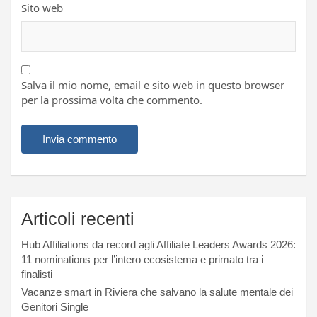
Sito web
Salva il mio nome, email e sito web in questo browser
per la prossima volta che commento.
Articoli recenti
Hub Affiliations da record agli Affiliate Leaders Awards 2026:
11 nominations per l’intero ecosistema e primato tra i
finalisti
Vacanze smart in Riviera che salvano la salute mentale dei
Genitori Single