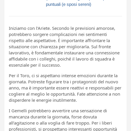
puntuali (e sposi sereni)
Iniziamo con l’Ariete. Secondo le previsioni amorose,
potrebbero sorgere complicazioni nei sentimenti
rispetto alle aspettative. È importante affrontare la
situazione con chiarezza per migliorarla. Sul fronte
lavorativo, è fondamentale instaurare una connessione
affidabile con i colleghi, poiché il lavoro di squadra è
essenziale per il successo.
Per il Toro, ci si aspettano intense emozioni durante la
giornata. Potreste figurare tra i protagonisti del nuovo
anno, ma è importante essere reattivi e responsabili per
cogliere al meglio le opportunità. Fate attenzione a non
disperdere le energie inutilmente.
I Gemelli potrebbero avvertire una sensazione di
mancanza durante la giornata, forse dovuta
all’agitazione o alla voglia di fare troppo. Per i liberi
professionisti, si prospettano interessanti opportunità