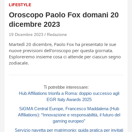
LIFESTYLE
Oroscopo Paolo Fox domani 20
dicembre 2023
19 Dicembre 2023
Redazione
Martedì 20 dicembre, Paolo Fox ha presentato le sue
nuove previsioni dell’oroscopo per questa giornata.
Esploreremo insieme cosa ci attende per ciascun segno
zodiacale.
Ti potrebbe interessare:
Hub Affiliations trionfa a Roma: doppio successo agli
EGR Italy Awards 2025
SiGMA Central Europe, Francesco Maddalena (Hub
Affiliations): “Innovazione e responsabilità, il futuro del
gaming europeo”
Servizio navetta per matrimonio: guida pratica per invitati