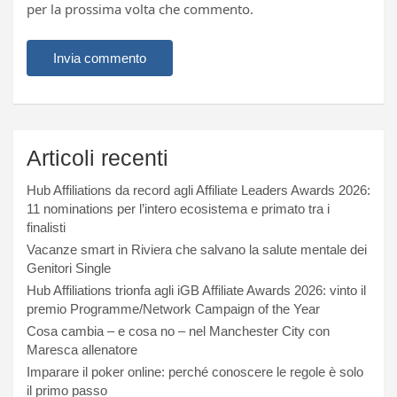
per la prossima volta che commento.
Articoli recenti
Hub Affiliations da record agli Affiliate Leaders Awards 2026:
11 nominations per l’intero ecosistema e primato tra i
finalisti
Vacanze smart in Riviera che salvano la salute mentale dei
Genitori Single
Hub Affiliations trionfa agli iGB Affiliate Awards 2026: vinto il
premio Programme/Network Campaign of the Year
Cosa cambia – e cosa no – nel Manchester City con
Maresca allenatore
Imparare il poker online: perché conoscere le regole è solo
il primo passo