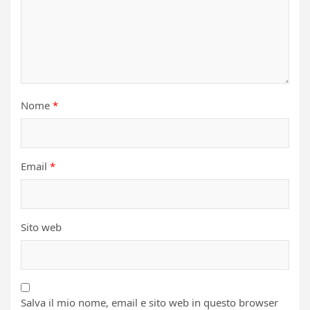
Nome
*
Email
*
Sito web
Salva il mio nome, email e sito web in questo browser