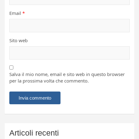
Email
*
Sito web
Salva il mio nome, email e sito web in questo browser
per la prossima volta che commento.
Articoli recenti