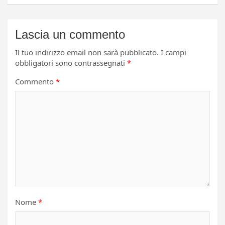
Lascia un commento
Il tuo indirizzo email non sarà pubblicato.
I campi
obbligatori sono contrassegnati
*
Commento
*
Nome
*