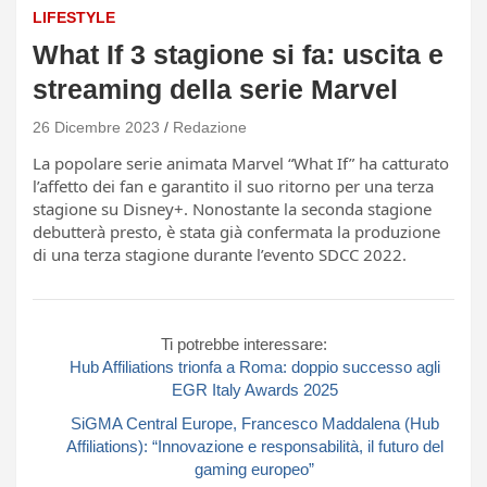
LIFESTYLE
What If 3 stagione si fa: uscita e
streaming della serie Marvel
26 Dicembre 2023
Redazione
La popolare serie animata Marvel “What If” ha catturato
l’affetto dei fan e garantito il suo ritorno per una terza
stagione su Disney+. Nonostante la seconda stagione
debutterà presto, è stata già confermata la produzione
di una terza stagione durante l’evento SDCC 2022.
Ti potrebbe interessare:
Hub Affiliations trionfa a Roma: doppio successo agli
EGR Italy Awards 2025
SiGMA Central Europe, Francesco Maddalena (Hub
Affiliations): “Innovazione e responsabilità, il futuro del
gaming europeo”