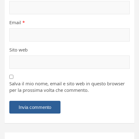
Email
*
Sito web
Salva il mio nome, email e sito web in questo browser
per la prossima volta che commento.