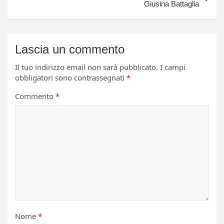
Giusina Battaglia
Lascia un commento
Il tuo indirizzo email non sarà pubblicato.
I campi
obbligatori sono contrassegnati
*
Commento
*
Nome
*