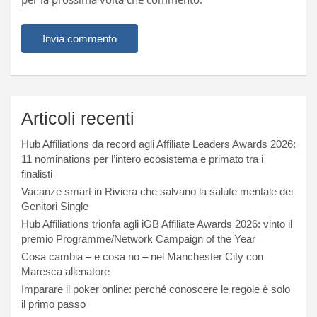
Articoli recenti
Hub Affiliations da record agli Affiliate Leaders Awards 2026:
11 nominations per l’intero ecosistema e primato tra i
finalisti
Vacanze smart in Riviera che salvano la salute mentale dei
Genitori Single
Hub Affiliations trionfa agli iGB Affiliate Awards 2026: vinto il
premio Programme/Network Campaign of the Year
Cosa cambia – e cosa no – nel Manchester City con
Maresca allenatore
Imparare il poker online: perché conoscere le regole è solo
il primo passo